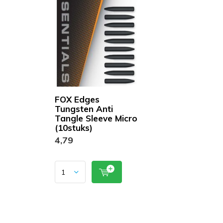
FOX Edges
Tungsten Anti
Tangle Sleeve Micro
(10stuks)
4,79