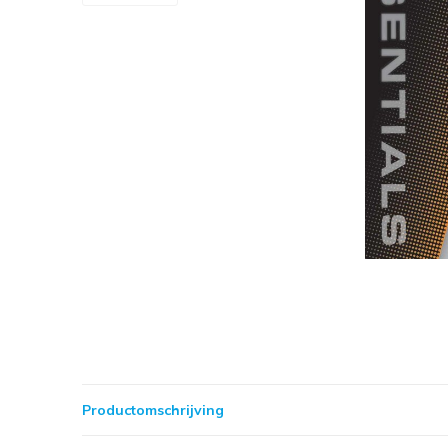
Productomschrijving