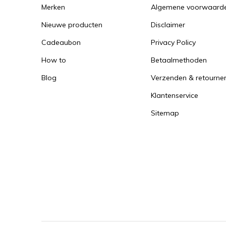
Merken
Algemene voorwaard
Nieuwe producten
Disclaimer
Cadeaubon
Privacy Policy
How to
Betaalmethoden
Blog
Verzenden & retourne
Klantenservice
Sitemap