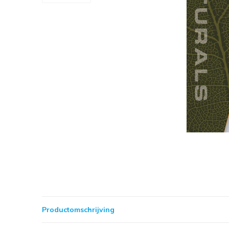
Productomschrijving