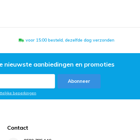
voor 15:00 besteld, dezelfde dag verzonden
e nieuwste aanbiedingen en promoties
Abonneer
ttelijke beperkingen
Contact