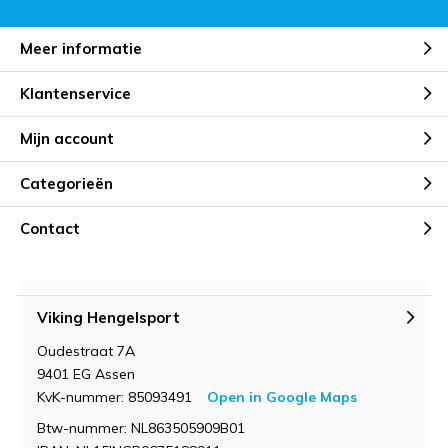
Meer informatie
Klantenservice
Mijn account
Categorieën
Contact
Viking Hengelsport
Oudestraat 7A
9401 EG Assen
KvK-nummer: 85093491
Open in Google Maps
Btw-nummer: NL863505909B01