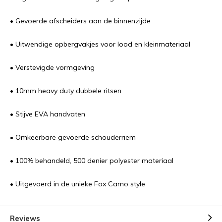
• Gevoerde afscheiders aan de binnenzijde
• Uitwendige opbergvakjes voor lood en kleinmateriaal
• Verstevigde vormgeving
• 10mm heavy duty dubbele ritsen
• Stijve EVA handvaten
• Omkeerbare gevoerde schouderriem
• 100% behandeld, 500 denier polyester materiaal
• Uitgevoerd in de unieke Fox Camo style
Reviews