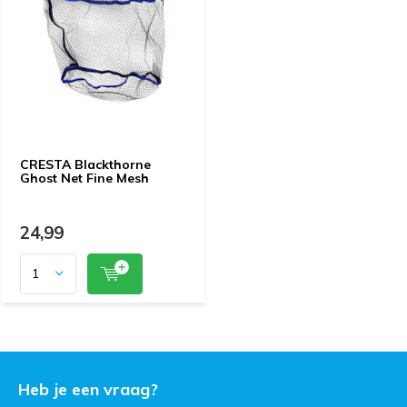
CRESTA Blackthorne
Ghost Net Fine Mesh
24,99
Heb je een vraag?