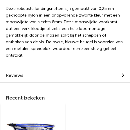
Deze robuuste landingsnetten zijn gemaakt van 0,25mm
geknoopte nylon in een onopvallende zwarte kleur met een
maaswijdte van slechts 8mm. Deze maaswijdte voorkomt
dat een verklikloodje of zelfs een hele loodmontage
gemakkelijk door de mazen zakt bij het scheppen of
onthaken van de vis. De ovale, blauwe beugel is voorzien van
een metalen spreidblok, waardoor een zeer stevig geheel
ontstaat.
Reviews
Recent bekeken