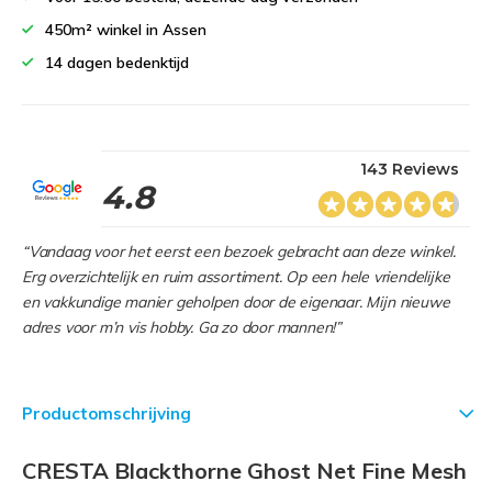
450m² winkel in Assen
14 dagen bedenktijd
143 Reviews
4.8
“Vandaag voor het eerst een bezoek gebracht aan deze winkel.
Erg overzichtelijk en ruim assortiment. Op een hele vriendelijke
en vakkundige manier geholpen door de eigenaar. Mijn nieuwe
adres voor m’n vis hobby. Ga zo door mannen!”
Productomschrijving
CRESTA Blackthorne Ghost Net Fine Mesh