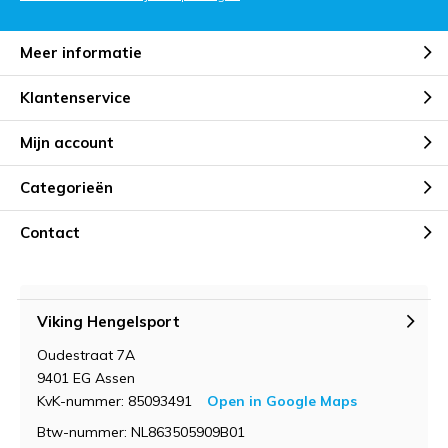
Meer informatie
Klantenservice
Mijn account
Categorieën
Contact
Viking Hengelsport
Oudestraat 7A
9401 EG Assen
KvK-nummer: 85093491
Open in Google Maps
Btw-nummer: NL863505909B01