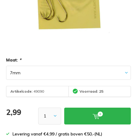
Maat:
*
Artikelcode:
49090
Voorraad: 25
2,99
Levering vanaf €4,99 / gratis boven €50,-(NL)