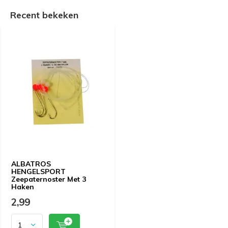
Recent bekeken
ALBATROS
HENGELSPORT
Zeepaternoster Met 3
Haken
2,99