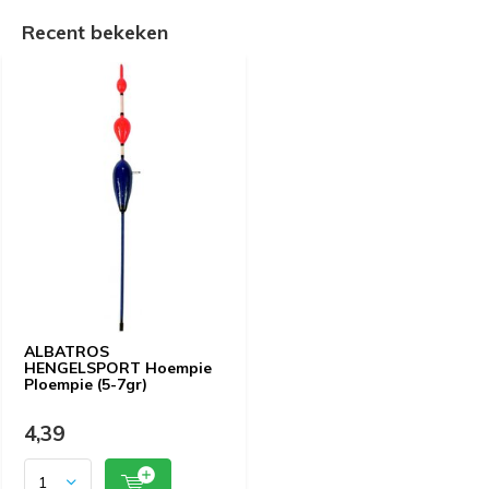
Recent bekeken
ALBATROS
HENGELSPORT Hoempie
Ploempie (5-7gr)
4,39