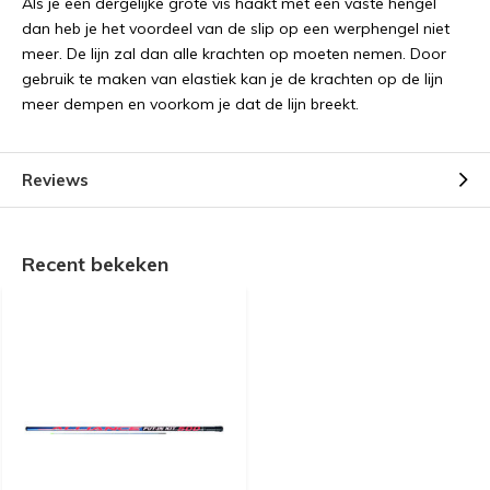
Als je een dergelijke grote vis haakt met een vaste hengel
dan heb je het voordeel van de slip op een werphengel niet
meer. De lijn zal dan alle krachten op moeten nemen. Door
gebruik te maken van elastiek kan je de krachten op de lijn
meer dempen en voorkom je dat de lijn breekt.
Reviews
Recent bekeken