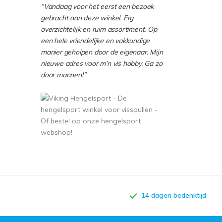
“Vandaag voor het eerst een bezoek
gebracht aan deze winkel. Erg
overzichtelijk en ruim assortiment. Op
een hele vriendelijke en vakkundige
manier geholpen door de eigenaar. Mijn
nieuwe adres voor m’n vis hobby. Ga zo
door mannen!”
14 dagen bedenktijd