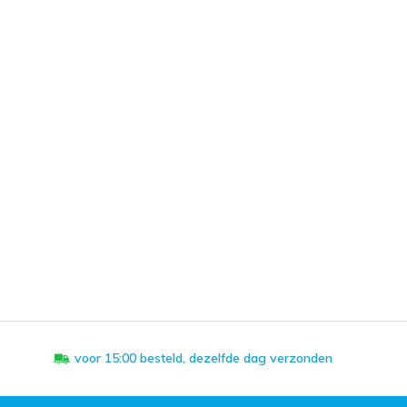
voor 15:00 besteld, dezelfde dag verzonden