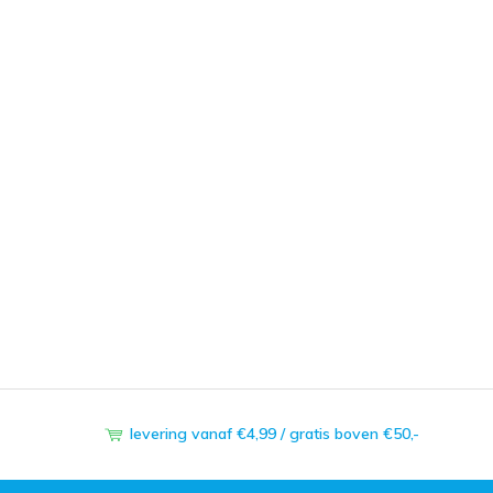
levering vanaf €4,99 / gratis boven €50,-