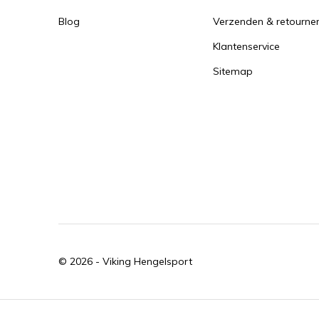
Blog
Verzenden & retourne
Klantenservice
Sitemap
© 2026 -
Viking Hengelsport