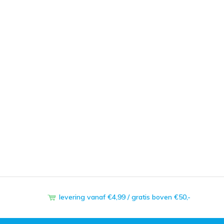
levering vanaf €4,99 / gratis boven €50,-