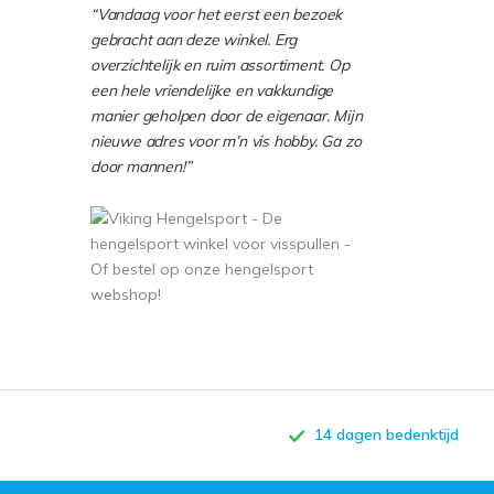
“Vandaag voor het eerst een bezoek
gebracht aan deze winkel. Erg
overzichtelijk en ruim assortiment. Op
een hele vriendelijke en vakkundige
manier geholpen door de eigenaar. Mijn
nieuwe adres voor m’n vis hobby. Ga zo
door mannen!”
14 dagen bedenktijd