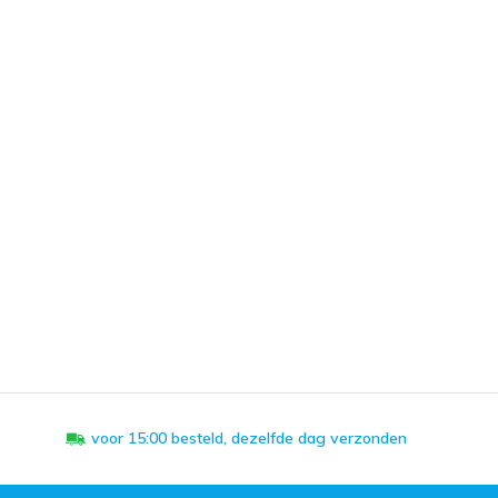
voor 15:00 besteld, dezelfde dag verzonden