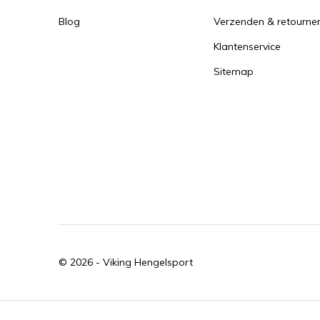
Blog
Verzenden & retourne
Klantenservice
Sitemap
© 2026 -
Viking Hengelsport