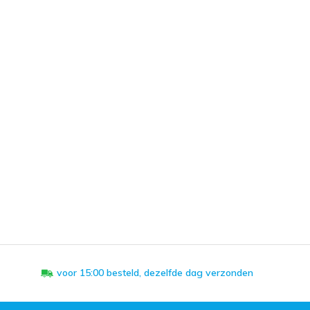
voor 15:00 besteld, dezelfde dag verzonden