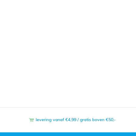
levering vanaf €4,99 / gratis boven €50,-