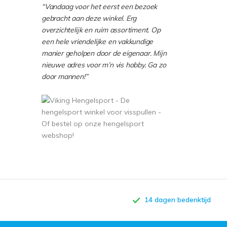
“Vandaag voor het eerst een bezoek
gebracht aan deze winkel. Erg
overzichtelijk en ruim assortiment. Op
een hele vriendelijke en vakkundige
manier geholpen door de eigenaar. Mijn
nieuwe adres voor m’n vis hobby. Ga zo
door mannen!”
14 dagen bedenktijd