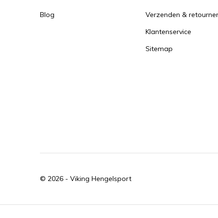
Blog
Verzenden & retourne
Klantenservice
Sitemap
© 2026 -
Viking Hengelsport