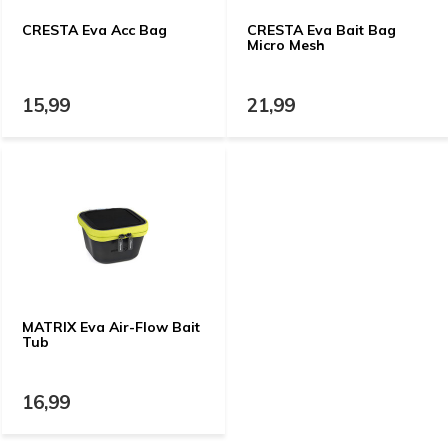
CRESTA Eva Acc Bag
CRESTA Eva Bait Bag
Micro Mesh
15,99
21,99
MATRIX Eva Air-Flow Bait
Tub
16,99