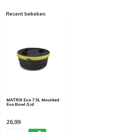
Recent bekeken
MATRIX Eva 7.5L Moulded
Eva Bowl /Lid
26,99