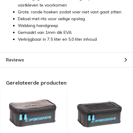
vastkleven te voorkomen
Grote, ronde hoeken zodat voer niet vast gaat zitten
Deksel met rits voor veilige opslag
Webbing handgreep
Gemaakt van 1mm dik EVA
Verkrijgbaar in 7,5 liter en 5,0 liter inhoud
Reviews
Gerelateerde producten