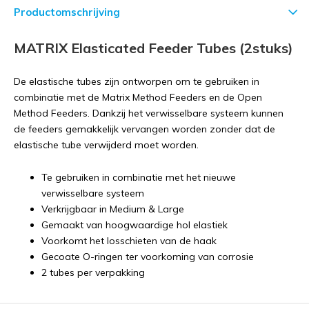
Productomschrijving
MATRIX Elasticated Feeder Tubes (2stuks)
De elastische tubes zijn ontworpen om te gebruiken in
combinatie met de Matrix Method Feeders en de Open
Method Feeders. Dankzij het verwisselbare systeem kunnen
de feeders gemakkelijk vervangen worden zonder dat de
elastische tube verwijderd moet worden.
Te gebruiken in combinatie met het nieuwe
verwisselbare systeem
Verkrijgbaar in Medium & Large
Gemaakt van hoogwaardige hol elastiek
Voorkomt het losschieten van de haak
Gecoate O-ringen ter voorkoming van corrosie
2 tubes per verpakking