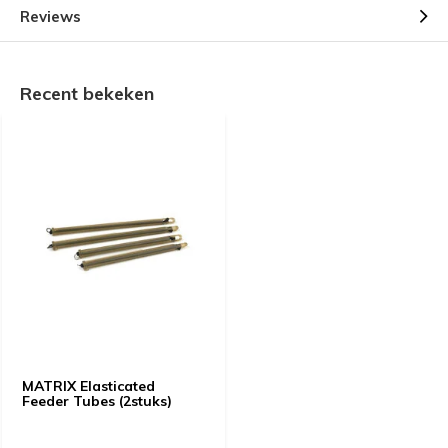
Reviews
Recent bekeken
MATRIX Elasticated
Feeder Tubes (2stuks)