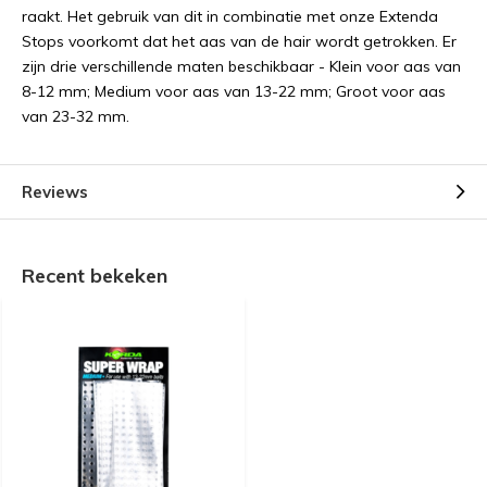
raakt. Het gebruik van dit in combinatie met onze Extenda
Stops voorkomt dat het aas van de hair wordt getrokken. Er
zijn drie verschillende maten beschikbaar - Klein voor aas van
8-12 mm; Medium voor aas van 13-22 mm; Groot voor aas
van 23-32 mm.
Reviews
Recent bekeken