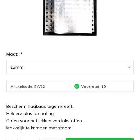
Maat:
*
Artikelcode:
SW12
Voorraad: 10
Bescherm haakaas tegen kreeft.
Heldere plastic coating.
Gaten voor het lekken van lokstoffen.
Makkelijk te krimpen met stoom.