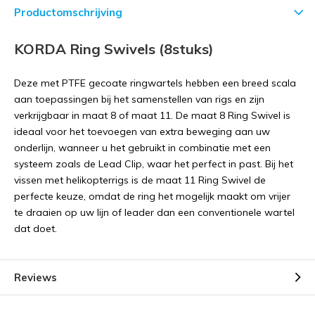
Productomschrijving
KORDA Ring Swivels (8stuks)
Deze met PTFE gecoate ringwartels hebben een breed scala
aan toepassingen bij het samenstellen van rigs en zijn
verkrijgbaar in maat 8 of maat 11. De maat 8 Ring Swivel is
ideaal voor het toevoegen van extra beweging aan uw
onderlijn, wanneer u het gebruikt in combinatie met een
systeem zoals de Lead Clip, waar het perfect in past. Bij het
vissen met helikopterrigs is de maat 11 Ring Swivel de
perfecte keuze, omdat de ring het mogelijk maakt om vrijer
te draaien op uw lijn of leader dan een conventionele wartel
dat doet.
Reviews