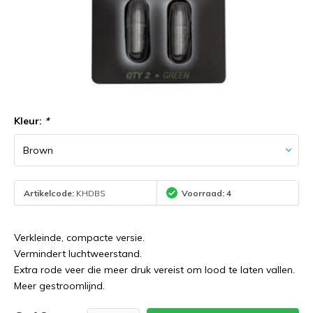
Kleur:
*
Artikelcode:
KHDBS
Voorraad: 4
Verkleinde, compacte versie.
Vermindert luchtweerstand.
Extra rode veer die meer druk vereist om lood te laten vallen.
Meer gestroomlijnd.