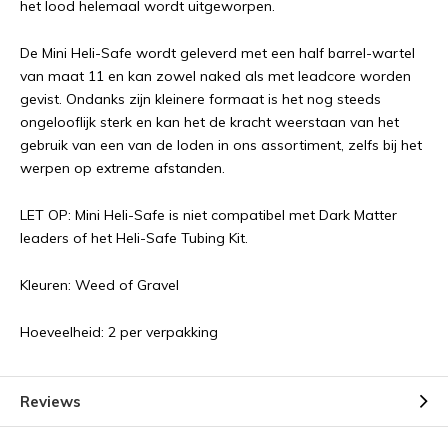
het lood helemaal wordt uitgeworpen.
De Mini Heli-Safe wordt geleverd met een half barrel-wartel
van maat 11 en kan zowel naked als met leadcore worden
gevist. Ondanks zijn kleinere formaat is het nog steeds
ongelooflijk sterk en kan het de kracht weerstaan van het
gebruik van een van de loden in ons assortiment, zelfs bij het
werpen op extreme afstanden.
LET OP: Mini Heli-Safe is niet compatibel met Dark Matter
leaders of het Heli-Safe Tubing Kit.
Kleuren: Weed of Gravel
Hoeveelheid: 2 per verpakking
Reviews