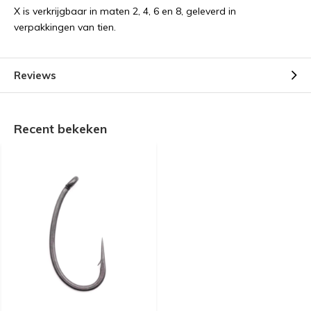
X is verkrijgbaar in maten 2, 4, 6 en 8, geleverd in
verpakkingen van tien.
Reviews
Recent bekeken