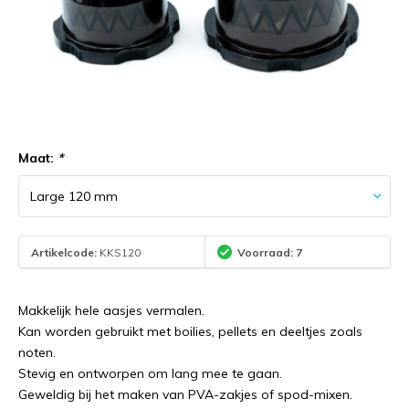
Maat:
*
Artikelcode:
KKS120
Voorraad: 7
Makkelijk hele aasjes vermalen.
Kan worden gebruikt met boilies, pellets en deeltjes zoals
noten.
Stevig en ontworpen om lang mee te gaan.
Geweldig bij het maken van PVA-zakjes of spod-mixen.