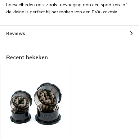
hoeveelheden aas, zoals toevoeging aan een spod-mix, of
de kleine is perfect bij het maken van een PVA-zakmix.
Reviews
Recent bekeken