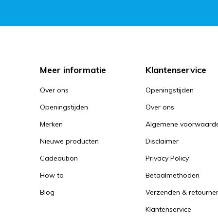
Meer informatie
Klantenservice
Over ons
Openingstijden
Openingstijden
Over ons
Merken
Algemene voorwaard
Nieuwe producten
Disclaimer
Cadeaubon
Privacy Policy
How to
Betaalmethoden
Blog
Verzenden & retourne
Klantenservice