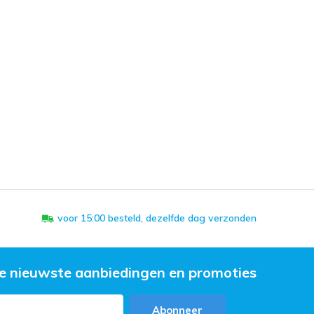
voor 15:00 besteld, dezelfde dag verzonden
e nieuwste aanbiedingen en promoties
Abonneer