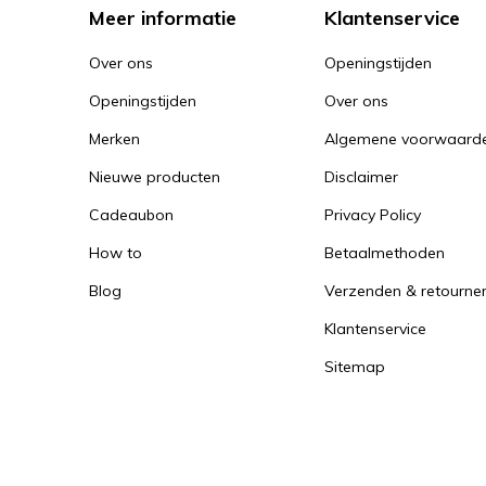
Meer informatie
Klantenservice
Over ons
Openingstijden
Openingstijden
Over ons
Merken
Algemene voorwaard
Nieuwe producten
Disclaimer
Cadeaubon
Privacy Policy
How to
Betaalmethoden
Blog
Verzenden & retourne
Klantenservice
Sitemap