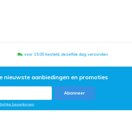
voor 15:00 besteld, dezelfde dag verzonden
e nieuwste aanbiedingen en promoties
Abonneer
ttelijke beperkingen