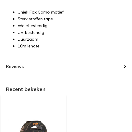
Uniek Fox Camo motief
Sterk stoffen tape
Weerbestendig
UV-bestendig
Duurzaam
10m lengte
Reviews
Recent bekeken