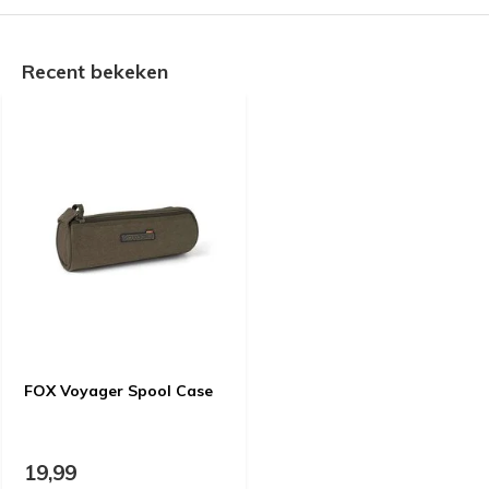
Recent bekeken
FOX Voyager Spool Case
19,99