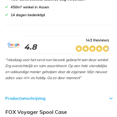
450m² winkel in Assen
14 dagen bedenktijd
143 Reviews
4.8
“Vandaag voor het eerst een bezoek gebracht aan deze winkel.
Erg overzichtelijk en ruim assortiment. Op een hele vriendelijke
en vakkundige manier geholpen door de eigenaar. Mijn nieuwe
adres voor m’n vis hobby. Ga zo door mannen!”
Productomschrijving
FOX Voyager Spool Case