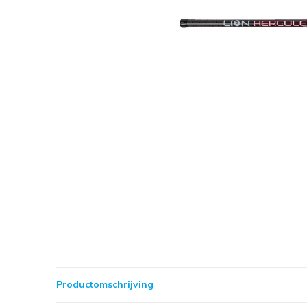
Productomschrijving