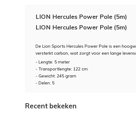
LION Hercules Power Pole (5m)
LION Hercules Power Pole (5m)
De Lion Sports Hercules Power Pole is een hoog
versterkt carbon, wat zorgt voor een lange levens
- Lengte: 5 meter
- Transportlengte: 122 cm
- Gewicht: 245 gram
- Delen: 5
Recent bekeken