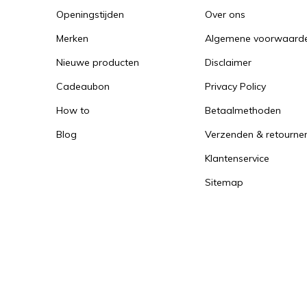
Openingstijden
Over ons
Merken
Algemene voorwaard
Nieuwe producten
Disclaimer
Cadeaubon
Privacy Policy
How to
Betaalmethoden
Blog
Verzenden & retourne
Klantenservice
Sitemap