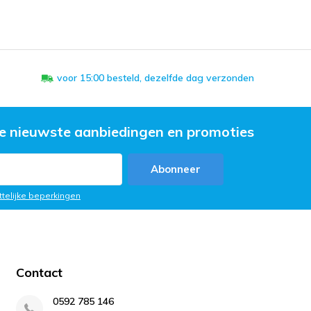
voor 15:00 besteld, dezelfde dag verzonden
e nieuwste aanbiedingen en promoties
Abonneer
ttelijke beperkingen
Contact
0592 785 146