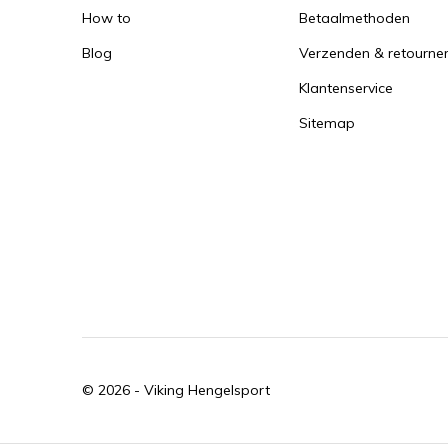
How to
Betaalmethoden
Blog
Verzenden & retourne
Klantenservice
Sitemap
© 2026 -
Viking Hengelsport