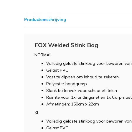
Productomschrijving
FOX Welded Stink Bag
NORMAL
Volledig gelaste stinkbag voor bewaren van
Gelast PVC
Vast te clippen om inhoud te zekeren
Polyester handgreep
Slank buitenvak voor schepnetstelen
Ruimte voor 1x landingsnet en 1x Carpmast
Afmetingen: 150cm x 22cm
XL
Volledig gelaste stinkbag voor bewaren van
Gelast PVC