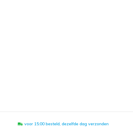
voor 15:00 besteld, dezelfde dag verzonden