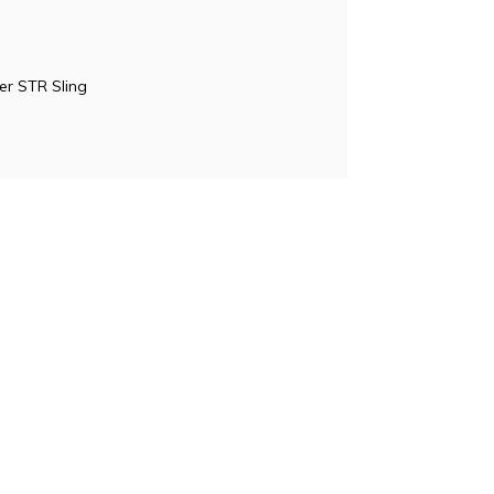
er STR Sling