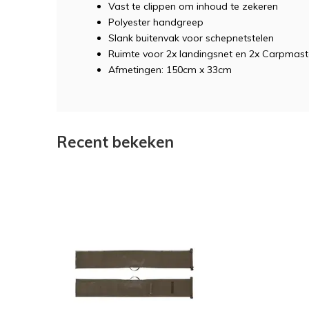
Vast te clippen om inhoud te zekeren
Polyester handgreep
Slank buitenvak voor schepnetstelen
Ruimte voor 2x landingsnet en 2x Carpmast
Afmetingen: 150cm x 33cm
Recent bekeken