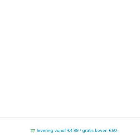
levering vanaf €4,99 / gratis boven €50,-