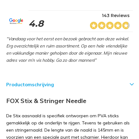
143 Reviews
4.8
“Vandaag voor het eerst een bezoek gebracht aan deze winkel.
Erg overzichtelijk en ruim assortiment. Op een hele vriendelijke
en vakkundige manier geholpen door de eigenaar. Mijn nieuwe
adres voor m’n vis hobby. Ga zo door mannen!”
Productomschrijving
FOX Stix & Stringer Needle
De Stix aasnaald is specifiek ontworpen om PVA sticks
gemakkelijk op de onderlijn te rijgen. Tevens te gebruiken als
een stringernaald. De lengte van de naald is 145mm en is
voorzien van een speciale punt met scharnier. Hierdoor kan