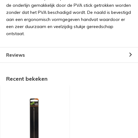
de onderlijn gemakkelijk door de PVA stick getrokken worden
zonder dat het PVA beschadigd wordt. De naald is bevestigd
aan een ergonomisch vormgegeven handvat waardoor er
een zeer duurzaam en veelzijdig stukje gereedschap
ontstaat.
Reviews
Recent bekeken