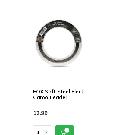
FOX Soft Steel Fleck
Camo Leader
12,99