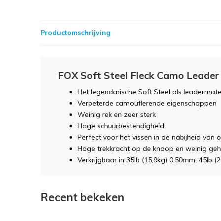
Productomschrijving
FOX Soft Steel Fleck Camo Leader
Het legendarische Soft Steel als leadermate
Verbeterde camouflerende eigenschappen
Weinig rek en zeer sterk
Hoge schuurbestendigheid
Perfect voor het vissen in de nabijheid van 
Hoge trekkracht op de knoop en weinig ge
Verkrijgbaar in 35lb (15,9kg) 0,50mm, 45lb 
Recent bekeken