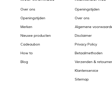
Over ons
Openingstijden
Openingstijden
Over ons
Merken
Algemene voorwaard
Nieuwe producten
Disclaimer
Cadeaubon
Privacy Policy
How to
Betaalmethoden
Blog
Verzenden & retourne
Klantenservice
Sitemap