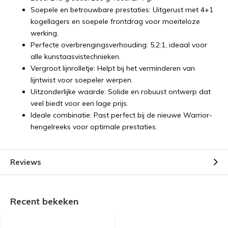
Soepele en betrouwbare prestaties: Uitgerust met 4+1
kogellagers en soepele frontdrag voor moeiteloze
werking.
Perfecte overbrengingsverhouding: 5,2:1, ideaal voor
alle kunstaasvistechnieken.
Vergroot lijnrolletje: Helpt bij het verminderen van
lijntwist voor soepeler werpen.
Uitzonderlijke waarde: Solide en robuust ontwerp dat
veel biedt voor een lage prijs.
Ideale combinatie: Past perfect bij de nieuwe Warrior-
hengelreeks voor optimale prestaties.
Reviews
Recent bekeken