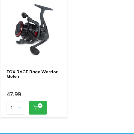
FOX RAGE Rage Warrior
Molen
47,99