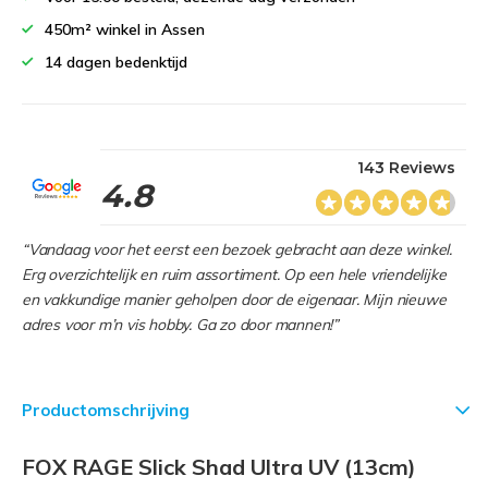
450m² winkel in Assen
14 dagen bedenktijd
143 Reviews
4.8
“Vandaag voor het eerst een bezoek gebracht aan deze winkel.
Erg overzichtelijk en ruim assortiment. Op een hele vriendelijke
en vakkundige manier geholpen door de eigenaar. Mijn nieuwe
adres voor m’n vis hobby. Ga zo door mannen!”
Productomschrijving
FOX RAGE Slick Shad Ultra UV (13cm)