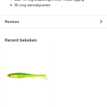
3D oog aanvalspunten
Reviews
Recent bekeken