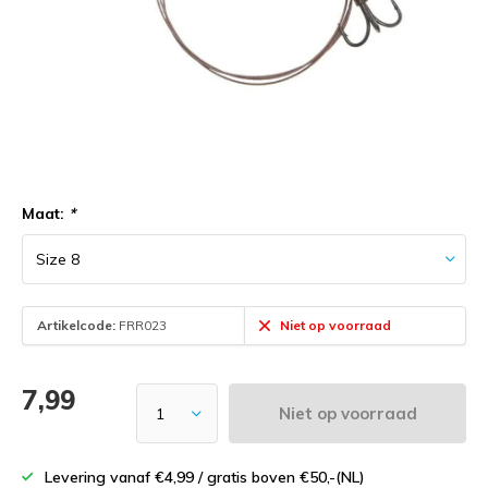
Maat:
*
Artikelcode:
FRR023
Niet op voorraad
7,99
Niet op voorraad
Levering vanaf €4,99 / gratis boven €50,-(NL)