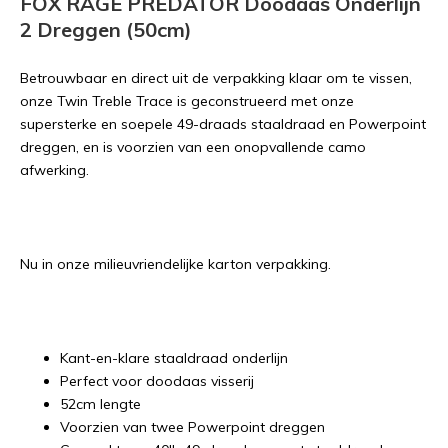
FOX RAGE PREDATOR Doodaas Onderlijn
2 Dreggen (50cm)
Betrouwbaar en direct uit de verpakking klaar om te vissen,
onze Twin Treble Trace is geconstrueerd met onze
supersterke en soepele 49-draads staaldraad en Powerpoint
dreggen, en is voorzien van een onopvallende camo
afwerking.
Nu in onze milieuvriendelijke karton verpakking.
Kant-en-klare staaldraad onderlijn
Perfect voor doodaas visserij
52cm lengte
Voorzien van twee Powerpoint dreggen