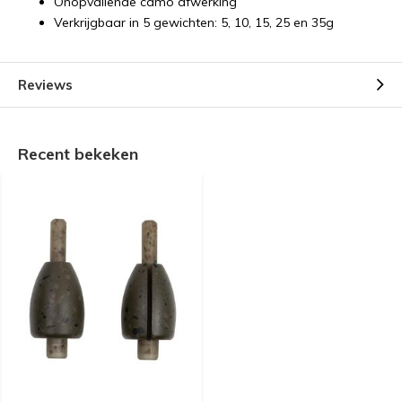
Onopvallende camo afwerking
Verkrijgbaar in 5 gewichten: 5, 10, 15, 25 en 35g
Reviews
Recent bekeken