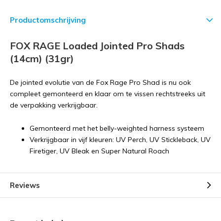
Productomschrijving
FOX RAGE Loaded Jointed Pro Shads
(14cm) (31gr)
De jointed evolutie van de Fox Rage Pro Shad is nu ook
compleet gemonteerd en klaar om te vissen rechtstreeks uit
de verpakking verkrijgbaar.
Gemonteerd met het belly-weighted harness systeem
Verkrijgbaar in vijf kleuren: UV Perch, UV Stickleback, UV
Firetiger, UV Bleak en Super Natural Roach
Reviews