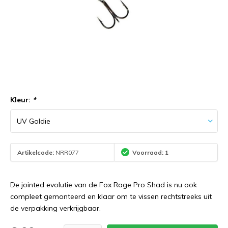
Kleur:
*
Artikelcode:
NRR077
Voorraad: 1
De jointed evolutie van de Fox Rage Pro Shad is nu ook
compleet gemonteerd en klaar om te vissen rechtstreeks uit
de verpakking verkrijgbaar.