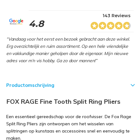
143 Reviews
4.8
“Vandaag voor het eerst een bezoek gebracht aan deze winkel.
Erg overzichtelijk en ruim assortiment. Op een hele vriendelijke
en vakkundige manier geholpen door de eigenaar. Mijn nieuwe
adres voor m’n vis hobby. Ga zo door mannen!”
Productomschrijving
FOX RAGE Fine Tooth Split Ring Pliers
Een essentieel gereedschap voor de roofvisser. De Fox Rage
Split Ring Pliers zijn ontworpen om het wisselen van
splitringen op kunstaas en accessoires snel en eenvoudig te
maken.