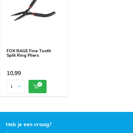
FOX RAGE Fine Tooth
Split Ring Pliers
10,99
Heb je een vraag?