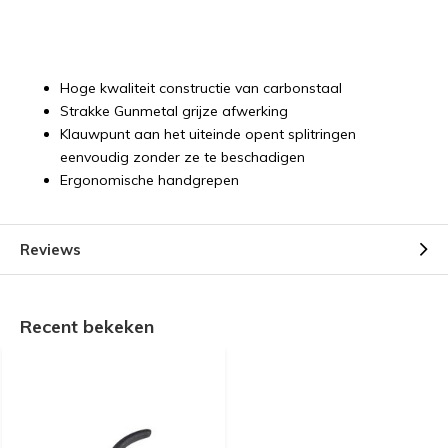
Hoge kwaliteit constructie van carbonstaal
Strakke Gunmetal grijze afwerking
Klauwpunt aan het uiteinde opent splitringen
eenvoudig zonder ze te beschadigen
Ergonomische handgrepen
Reviews
Recent bekeken