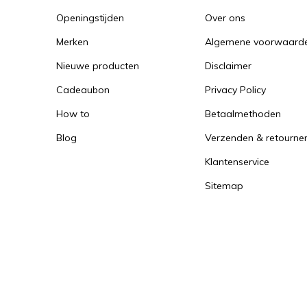
Openingstijden
Over ons
Merken
Algemene voorwaard
Nieuwe producten
Disclaimer
Cadeaubon
Privacy Policy
How to
Betaalmethoden
Blog
Verzenden & retourne
Klantenservice
Sitemap