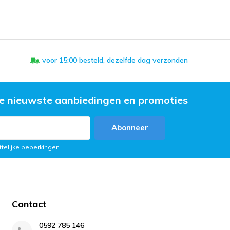
voor 15:00 besteld, dezelfde dag verzonden
e nieuwste aanbiedingen en promoties
Abonneer
ttelijke beperkingen
Contact
0592 785 146