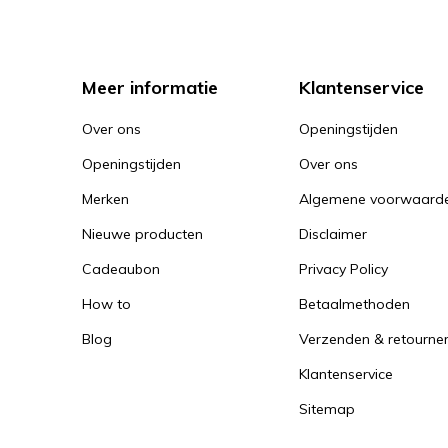
Meer informatie
Klantenservice
Over ons
Openingstijden
Openingstijden
Over ons
Merken
Algemene voorwaard
Nieuwe producten
Disclaimer
Cadeaubon
Privacy Policy
How to
Betaalmethoden
Blog
Verzenden & retourne
Klantenservice
Sitemap