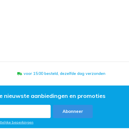
voor 15:00 besteld, dezelfde dag verzonden
e nieuwste aanbiedingen en promoties
Abonneer
ttelijke beperkingen