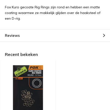
Fox Kuro gecoate Rig Rings zijn rond en hebben een matte
coating waarmee ze makkelijk glijden over de haaksteel of
een D-rig.
Reviews
Recent bekeken