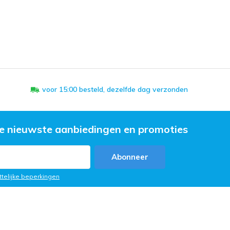
voor 15:00 besteld, dezelfde dag verzonden
e nieuwste aanbiedingen en promoties
Abonneer
ttelijke beperkingen