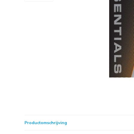
Productomschrijving