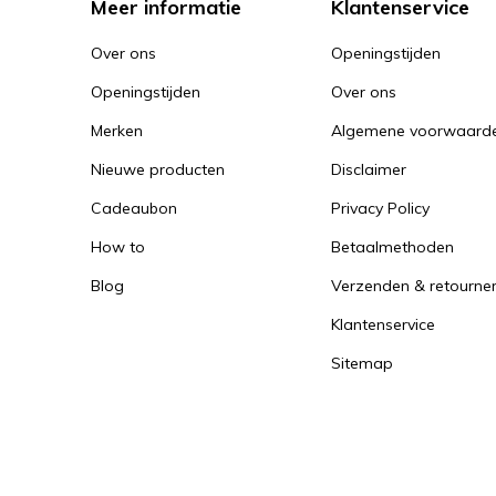
Meer informatie
Klantenservice
Over ons
Openingstijden
Openingstijden
Over ons
Merken
Algemene voorwaard
Nieuwe producten
Disclaimer
Cadeaubon
Privacy Policy
How to
Betaalmethoden
Blog
Verzenden & retourne
Klantenservice
Sitemap