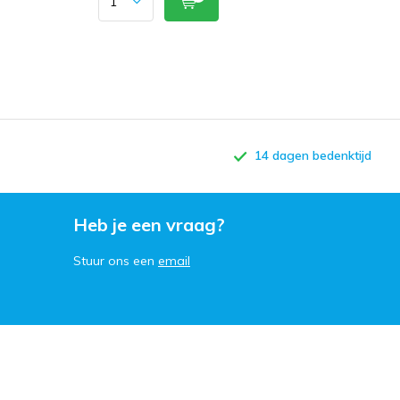
14 dagen bedenktijd
Heb je een vraag?
Stuur ons een
email