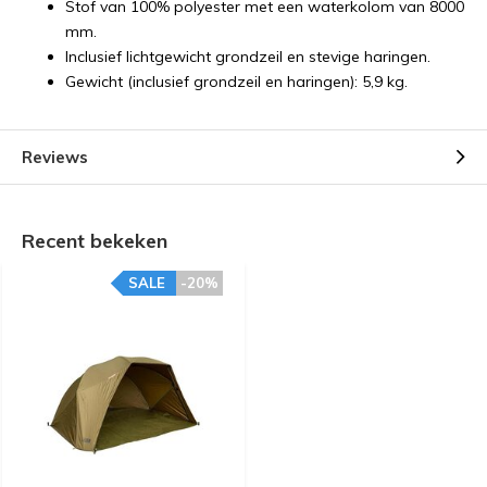
Stof van 100% polyester met een waterkolom van 8000
mm.
Inclusief lichtgewicht grondzeil en stevige haringen.
Gewicht (inclusief grondzeil en haringen): 5,9 kg.
Reviews
Recent bekeken
SALE
-20%