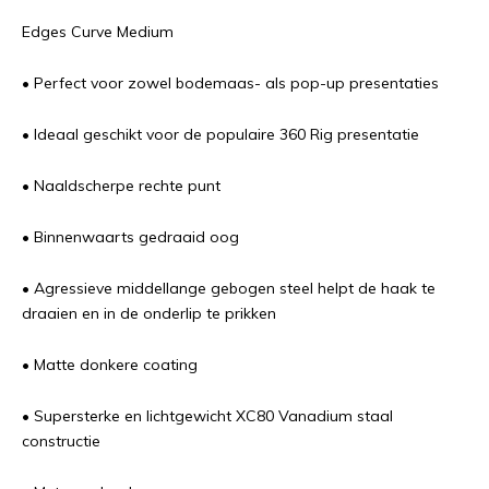
Edges Curve Medium
• Perfect voor zowel bodemaas- als pop-up presentaties
• Ideaal geschikt voor de populaire 360 Rig presentatie
• Naaldscherpe rechte punt
• Binnenwaarts gedraaid oog
• Agressieve middellange gebogen steel helpt de haak te
draaien en in de onderlip te prikken
• Matte donkere coating
• Supersterke en lichtgewicht XC80 Vanadium staal
constructie