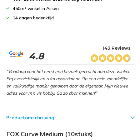
450m² winkel in Assen
14 dagen bedenktijd
143 Reviews
4.8
“Vandaag voor het eerst een bezoek gebracht aan deze winkel.
Erg overzichtelijk en ruim assortiment. Op een hele vriendelijke
en vakkundige manier geholpen door de eigenaar. Mijn nieuwe
adres voor m’n vis hobby. Ga zo door mannen!”
Productomschrijving
FOX Curve Medium (10stuks)