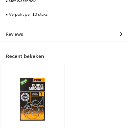
• Met weerhaak
• Verpakt per 10 stuks
Reviews
Recent bekeken