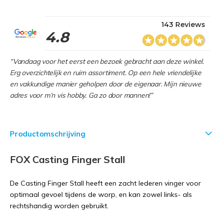
143 Reviews
4.8
“Vandaag voor het eerst een bezoek gebracht aan deze winkel.
Erg overzichtelijk en ruim assortiment. Op een hele vriendelijke
en vakkundige manier geholpen door de eigenaar. Mijn nieuwe
adres voor m’n vis hobby. Ga zo door mannen!”
Productomschrijving
FOX Casting Finger Stall
De Casting Finger Stall heeft een zacht lederen vinger voor
optimaal gevoel tijdens de worp, en kan zowel links- als
rechtshandig worden gebruikt.