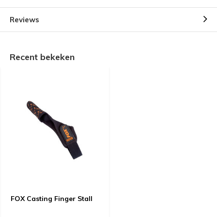
Reviews
Recent bekeken
FOX Casting Finger Stall