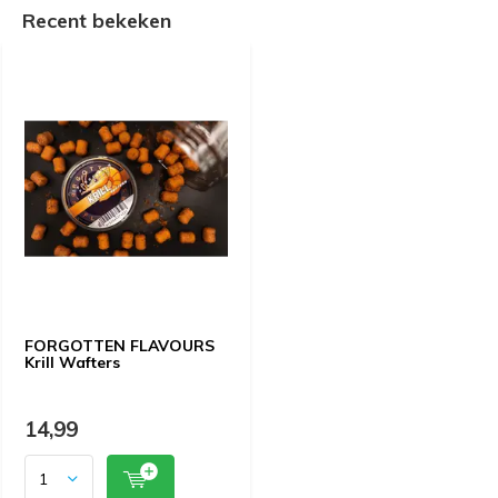
Recent bekeken
FORGOTTEN FLAVOURS
Krill Wafters
14,99