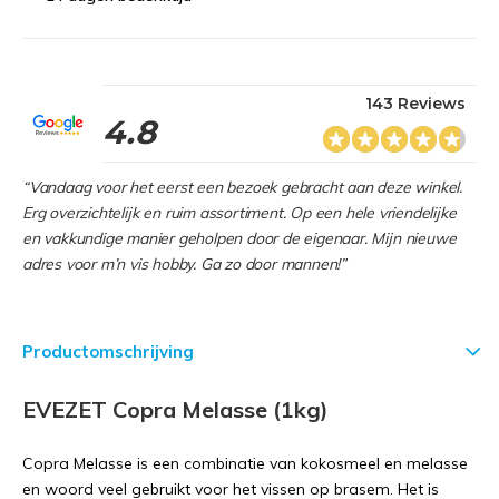
143 Reviews
4.8
“Vandaag voor het eerst een bezoek gebracht aan deze winkel.
Erg overzichtelijk en ruim assortiment. Op een hele vriendelijke
en vakkundige manier geholpen door de eigenaar. Mijn nieuwe
adres voor m’n vis hobby. Ga zo door mannen!”
Productomschrijving
EVEZET Copra Melasse (1kg)
Copra Melasse is een combinatie van kokosmeel en melasse
en woord veel gebruikt voor het vissen op brasem. Het is