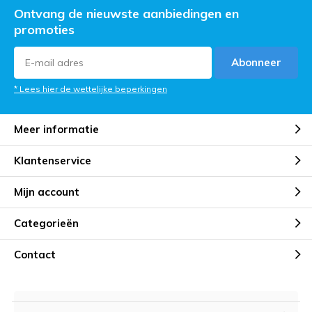
Ontvang de nieuwste aanbiedingen en
promoties
Abonneer
* Lees hier de wettelijke beperkingen
Meer informatie
Klantenservice
Mijn account
Categorieën
Contact