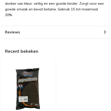
donker van kleur, vettig en een goede binder. Zorgt voor een
goede smaak en bevat betaine. Gebruik 15 tot maximaal
30%.
Reviews
Recent bekeken