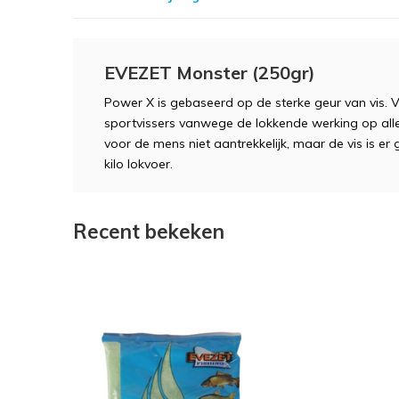
EVEZET Monster (250gr)
Power X is gebaseerd op de sterke geur van vis. 
sportvissers vanwege de lokkende werking op alle 
voor de mens niet aantrekkelijk, maar de vis is er
kilo lokvoer.
Recent bekeken