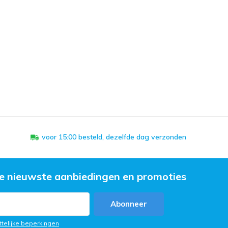
voor 15:00 besteld, dezelfde dag verzonden
e nieuwste aanbiedingen en promoties
Abonneer
ttelijke beperkingen