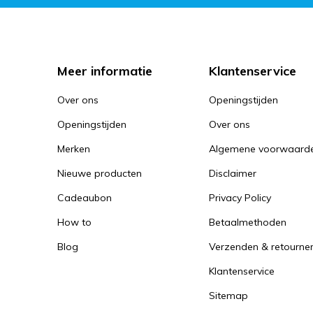
Meer informatie
Klantenservice
Over ons
Openingstijden
Openingstijden
Over ons
Merken
Algemene voorwaard
Nieuwe producten
Disclaimer
Cadeaubon
Privacy Policy
How to
Betaalmethoden
Blog
Verzenden & retourne
Klantenservice
Sitemap