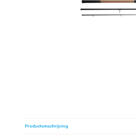
Productomschrijving