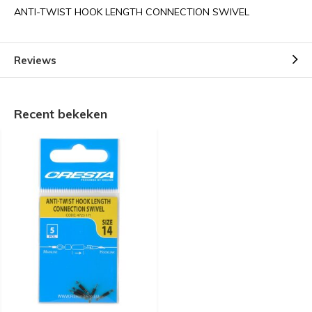
ANTI-TWIST HOOK LENGTH CONNECTION SWIVEL
Reviews
Recent bekeken