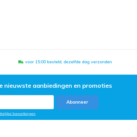
voor 15:00 besteld, dezelfde dag verzonden
e nieuwste aanbiedingen en promoties
Abonneer
ttelijke beperkingen