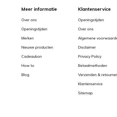
Meer informatie
Klantenservice
Over ons
Openingstijden
Openingstijden
Over ons
Merken
Algemene voorwaard
Nieuwe producten
Disclaimer
Cadeaubon
Privacy Policy
How to
Betaalmethoden
Blog
Verzenden & retourne
Klantenservice
Sitemap