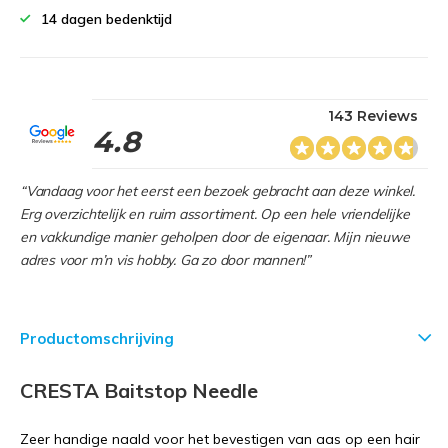
14 dagen bedenktijd
143 Reviews
4.8
“Vandaag voor het eerst een bezoek gebracht aan deze winkel.
Erg overzichtelijk en ruim assortiment. Op een hele vriendelijke
en vakkundige manier geholpen door de eigenaar. Mijn nieuwe
adres voor m’n vis hobby. Ga zo door mannen!”
Productomschrijving
CRESTA Baitstop Needle
Zeer handige naald voor het bevestigen van aas op een hair