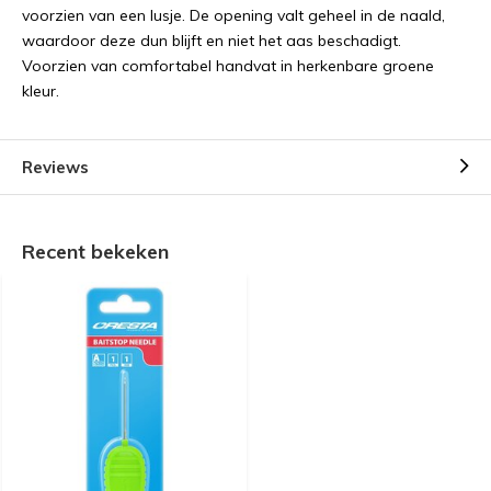
voorzien van een lusje. De opening valt geheel in de naald,
waardoor deze dun blijft en niet het aas beschadigt.
Voorzien van comfortabel handvat in herkenbare groene
kleur.
Reviews
Recent bekeken