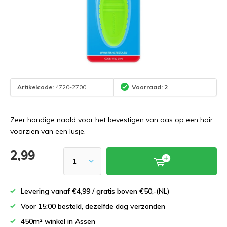
Artikelcode:
4720-2700
Voorraad: 2
Zeer handige naald voor het bevestigen van aas op een hair
voorzien van een lusje.
2,99
Levering vanaf €4,99 / gratis boven €50,-(NL)
Voor 15:00 besteld, dezelfde dag verzonden
450m² winkel in Assen