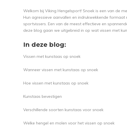
Welkom bij Viking Hengelsport! Snoek is een van de me
Hun agressieve aanvallen en indrukwekkende formaat m
sportvissers. Een van de meest effectieve en spannend
deze blog gaan we uitgebreid in op wat vissen met kun
In deze blog:
Vissen met kunstaas op snoek
Wanneer vissen met kunstaas op snoek
Hoe vissen met kunstaas op snoek
Kunstaas bevestigen
Verschillende soorten kunstaas voor snoek
Welke hengel en molen voor het vissen op snoek