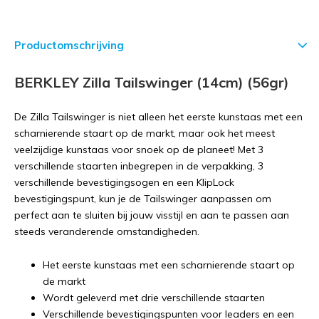
Productomschrijving
BERKLEY Zilla Tailswinger (14cm) (56gr)
De Zilla Tailswinger is niet alleen het eerste kunstaas met een
scharnierende staart op de markt, maar ook het meest
veelzijdige kunstaas voor snoek op de planeet! Met 3
verschillende staarten inbegrepen in de verpakking, 3
verschillende bevestigingsogen en een KlipLock
bevestigingspunt, kun je de Tailswinger aanpassen om
perfect aan te sluiten bij jouw visstijl en aan te passen aan
steeds veranderende omstandigheden.
Het eerste kunstaas met een scharnierende staart op
de markt
Wordt geleverd met drie verschillende staarten
Verschillende bevestigingspunten voor leaders en een