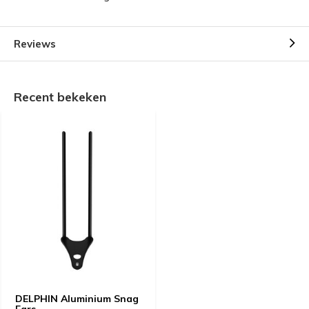
Reviews
Recent bekeken
DELPHIN Aluminium Snag
Ears