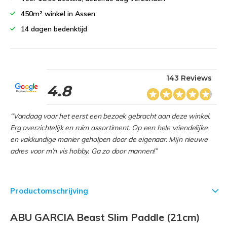
450m² winkel in Assen
14 dagen bedenktijd
143 Reviews
4.8
“Vandaag voor het eerst een bezoek gebracht aan deze winkel.
Erg overzichtelijk en ruim assortiment. Op een hele vriendelijke
en vakkundige manier geholpen door de eigenaar. Mijn nieuwe
adres voor m’n vis hobby. Ga zo door mannen!”
Productomschrijving
ABU GARCIA Beast Slim Paddle (21cm)