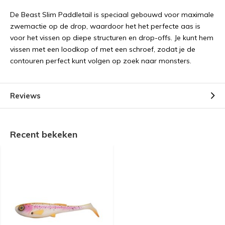
De Beast Slim Paddletail is speciaal gebouwd voor maximale
zwemactie op de drop, waardoor het het perfecte aas is
voor het vissen op diepe structuren en drop-offs. Je kunt hem
vissen met een loodkop of met een schroef, zodat je de
contouren perfect kunt volgen op zoek naar monsters.
Reviews
Recent bekeken